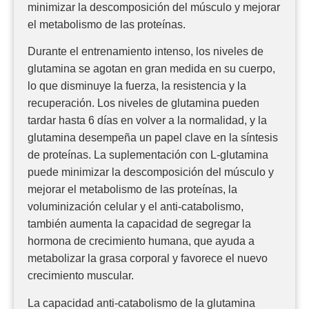
minimizar la descomposición del músculo y mejorar
el metabolismo de las proteínas.
Durante el entrenamiento intenso, los niveles de
glutamina se agotan en gran medida en su cuerpo,
lo que disminuye la fuerza, la resistencia y la
recuperación. Los niveles de glutamina pueden
tardar hasta 6 días en volver a la normalidad, y la
glutamina desempeña un papel clave en la síntesis
de proteínas. La suplementación con L-glutamina
puede minimizar la descomposición del músculo y
mejorar el metabolismo de las proteínas, la
voluminización celular y el anti-catabolismo,
también aumenta la capacidad de segregar la
hormona de crecimiento humana, que ayuda a
metabolizar la grasa corporal y favorece el nuevo
crecimiento muscular.
La capacidad anti-catabolismo de la glutamina