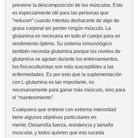
previene la descomposición de los músculos. Esto
es especialmente útil para las personas que
“reducen” cuando intentas deshacerte de algo de
grasa corporal sin perder ningún músculo. La
glutamina es necesaria en todo el cuerpo para un
rendimiento óptimo. Su sistema inmunológico
también necesita glutamina porque los niveles de
glutamina se agotan durante los entrenamientos,
los fisicoculturistas son más susceptibles a las
enfermedades. Es por esto que la suplementación
con L-glutamina es tan importante, no
necesariamente para ganar más músculo, sino para
el “mantenimiento”.
Cualquiera que entrene con extrema intensidad
tiene algunos objetivos particulares en
mente; Desarrolla fuerza, resistencia y tamaño
muscular, y todos quieren que eso suceda