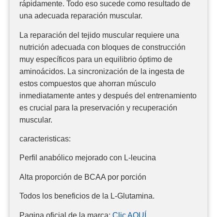
rápidamente. Todo eso sucede como resultado de
una adecuada reparación muscular.
La reparación del tejido muscular requiere una
nutrición adecuada con bloques de construcción
muy específicos para un equilibrio óptimo de
aminoácidos. La sincronización de la ingesta de
estos compuestos que ahorran músculo
inmediatamente antes y después del entrenamiento
es crucial para la preservación y recuperación
muscular.
caracteristicas:
Perfil anabólico mejorado con L-leucina
Alta proporción de BCAA por porción
Todos los beneficios de la L-Glutamina.
Pagina oficial de la marca:
Clic AQUÍ