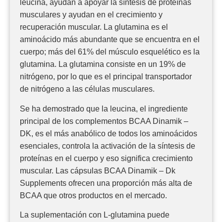
leucina, ayudan a apoyar la síntesis de proteínas
musculares y ayudan en el crecimiento y
recuperación muscular. La glutamina es el
aminoácido más abundante que se encuentra en el
cuerpo; más del 61% del músculo esquelético es la
glutamina. La glutamina consiste en un 19% de
nitrógeno, por lo que es el principal transportador
de nitrógeno a las células musculares.
Se ha demostrado que la leucina, el ingrediente
principal de los complementos BCAA Dinamik –
DK, es el más anabólico de todos los aminoácidos
esenciales, controla la activación de la síntesis de
proteínas en el cuerpo y eso significa crecimiento
muscular. Las cápsulas BCAA Dinamik – Dk
Supplements ofrecen una proporción más alta de
BCAA que otros productos en el mercado.
La suplementación con L-glutamina puede