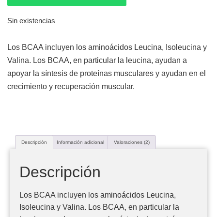
Sin existencias
Los BCAA incluyen los aminoácidos Leucina, Isoleucina y
Valina. Los BCAA, en particular la leucina, ayudan a
apoyar la síntesis de proteínas musculares y ayudan en el
crecimiento y recuperación muscular.
Descripción
Información adicional
Valoraciones (2)
Descripción
Los BCAA incluyen los aminoácidos Leucina,
Isoleucina y Valina. Los BCAA, en particular la