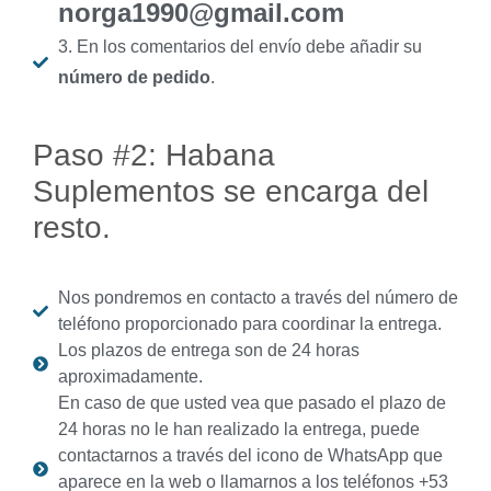
norga1990@gmail.com
3. En los comentarios del envío debe añadir su
número de pedido
.
Paso #2: Habana
Suplementos se encarga del
resto.
Nos pondremos en contacto a través del número de
teléfono proporcionado para coordinar la entrega.
Los plazos de entrega son de 24 horas
aproximadamente.
En caso de que usted vea que pasado el plazo de
24 horas no le han realizado la entrega, puede
contactarnos a través del icono de WhatsApp que
aparece en la web o llamarnos a los teléfonos +53