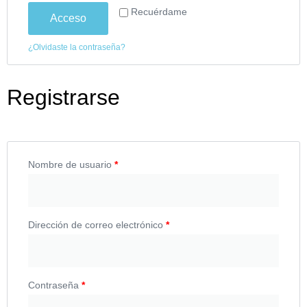
Recuérdame
Acceso
¿Olvidaste la contraseña?
Registrarse
Nombre de usuario
*
Dirección de correo electrónico
*
Contraseña
*