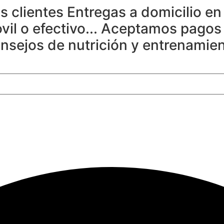
os clientes
Entregas a domicilio en
l o efectivo...
Aceptamos pagos 
nsejos de nutrición y entrenamien