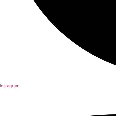
Instagram