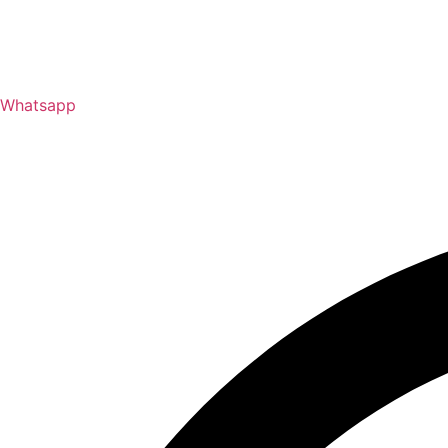
Whatsapp