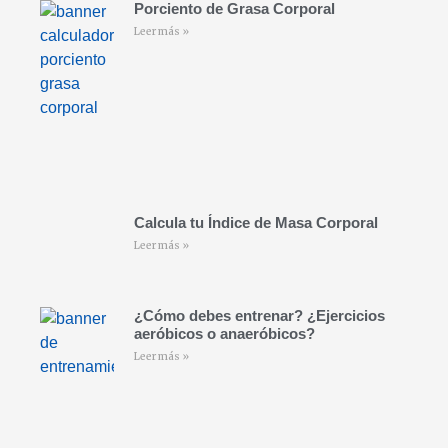
Porciento de Grasa Corporal
Leer más »
Calcula tu Índice de Masa Corporal
Leer más »
¿Cómo debes entrenar? ¿Ejercicios
aeróbicos o anaeróbicos?
Leer más »