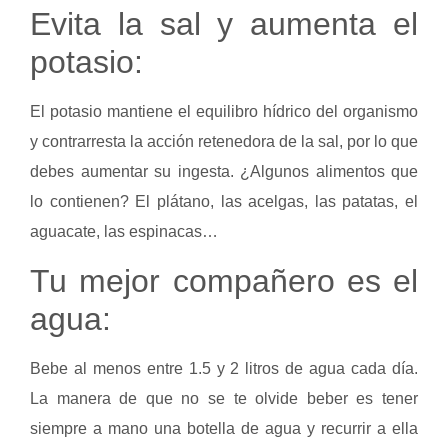
Evita la sal y aumenta el
potasio:
El potasio mantiene el equilibro hídrico del organismo
y contrarresta la acción retenedora de la sal, por lo que
debes aumentar su ingesta. ¿Algunos alimentos que
lo contienen? El plátano, las acelgas, las patatas, el
aguacate, las espinacas…
Tu mejor compañero es el
agua:
Bebe al menos entre 1.5 y 2 litros de agua cada día.
La manera de que no se te olvide beber es tener
siempre a mano una botella de agua y recurrir a ella