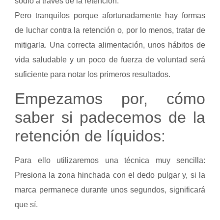
sodio a través de la retención.
Pero tranquilos porque afortunadamente hay formas
de luchar contra la retención o, por lo menos, tratar de
mitigarla. Una correcta alimentación, unos hábitos de
vida saludable y un poco de fuerza de voluntad será
suficiente para notar los primeros resultados.
Empezamos por, cómo
saber si padecemos de la
retención de líquidos:
Para ello utilizaremos una técnica muy sencilla:
Presiona la zona hinchada con el dedo pulgar y, si la
marca permanece durante unos segundos, significará
que sí.