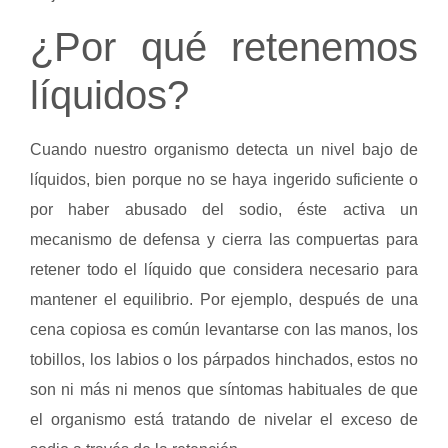
¿Por qué retenemos
líquidos?
Cuando nuestro organismo detecta un nivel bajo de
líquidos, bien porque no se haya ingerido suficiente o
por haber abusado del sodio, éste activa un
mecanismo de defensa y cierra las compuertas para
retener todo el líquido que considera necesario para
mantener el equilibrio. Por ejemplo, después de una
cena copiosa es común levantarse con las manos, los
tobillos, los labios o los párpados hinchados, estos no
son ni más ni menos que síntomas habituales de que
el organismo está tratando de nivelar el exceso de