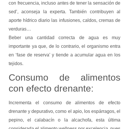
con frecuencia, incluso antes de tener la sensación de
sed’, aconseja la experta. También contribuyen al
aporte hídrico diario las infusiones, caldos, cremas de
verduras…
Beber una cantidad correcta de agua es muy
importante ya que, de lo contrario, el organismo entra
en ‘fase de reserva’ y tiende a acumular agua en los
tejidos.
Consumo de alimentos
con efecto drenante:
Incrementa el consumo de alimentos de efecto
drenante y depurativo, como el apio, los espárragos, el
pepino, el calabacín o la alcachofa, esta última
considerada el alimento wellness por excelencia, pues