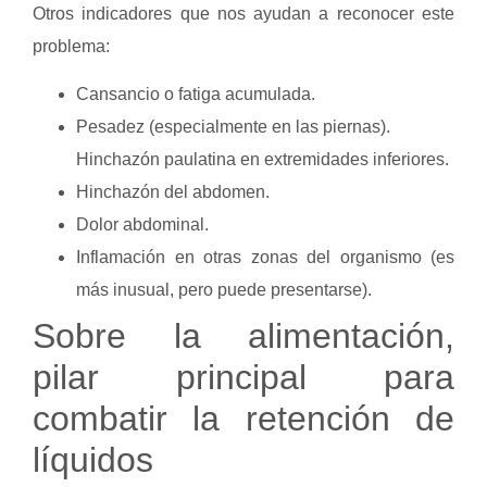
Otros indicadores que nos ayudan a reconocer este
problema:
Cansancio o fatiga acumulada.
Pesadez (especialmente en las piernas).
Hinchazón paulatina en extremidades inferiores.
Hinchazón del abdomen.
Dolor abdominal.
Inflamación en otras zonas del organismo (es
más inusual, pero puede presentarse).
Sobre la alimentación,
pilar principal para
combatir la retención de
líquidos