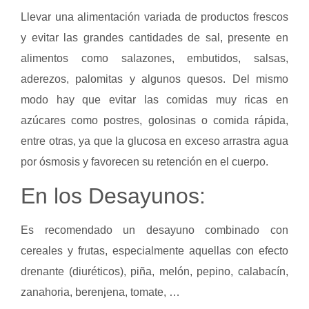
Llevar una alimentación variada de productos frescos
y evitar las grandes cantidades de sal, presente en
alimentos como salazones, embutidos, salsas,
aderezos, palomitas y algunos quesos. Del mismo
modo hay que evitar las comidas muy ricas en
azúcares como postres, golosinas o comida rápida,
entre otras, ya que la glucosa en exceso arrastra agua
por ósmosis y favorecen su retención en el cuerpo.
En los Desayunos:
Es recomendado un desayuno combinado con
cereales y frutas, especialmente aquellas con efecto
drenante (diuréticos), piña, melón, pepino, calabacín,
zanahoria, berenjena, tomate, …