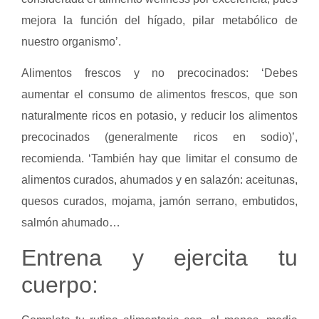
mejora la función del hígado, pilar metabólico de
nuestro organismo’.
Alimentos frescos y no precocinados: ‘Debes
aumentar el consumo de alimentos frescos, que son
naturalmente ricos en potasio, y reducir los alimentos
precocinados (generalmente ricos en sodio)’,
recomienda. ‘También hay que limitar el consumo de
alimentos curados, ahumados y en salazón: aceitunas,
quesos curados, mojama, jamón serrano, embutidos,
salmón ahumado…
Entrena y ejercita tu
cuerpo: