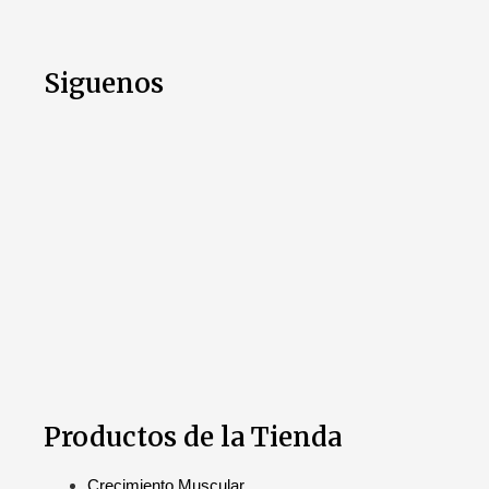
Siguenos
Productos de la Tienda
Crecimiento Muscular