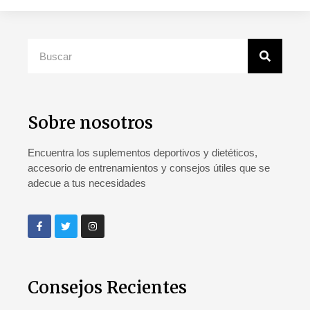
Sobre nosotros
Encuentra los suplementos deportivos y dietéticos,
accesorio de entrenamientos y consejos útiles que se
adecue a tus necesidades
Consejos Recientes