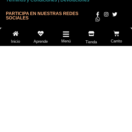
PARTICIPA EN NUESTRAS REDES
SOCIALES
Menú
Carrito
Inicio
Aprende
Tienda