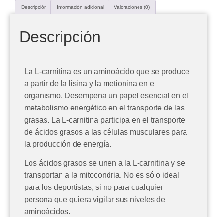
Descripción
Información adicional
Valoraciones (0)
Descripción
La L-carnitina es un aminoácido que se produce
a partir de la lisina y la metionina en el
organismo. Desempeña un papel esencial en el
metabolismo energético en el transporte de las
grasas. La L-carnitina participa en el transporte
de ácidos grasos a las células musculares para
la producción de energía.
Los ácidos grasos se unen a la L-carnitina y se
transportan a la mitocondria. No es sólo ideal
para los deportistas, si no para cualquier
persona que quiera vigilar sus niveles de
aminoácidos.