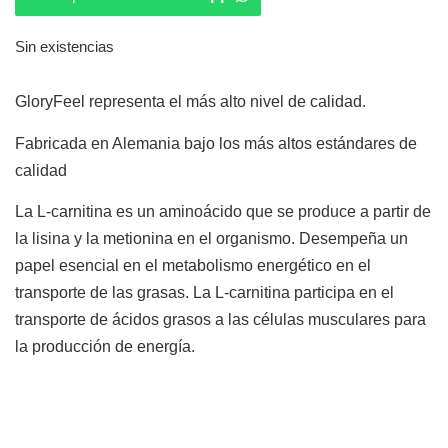
Sin existencias
GloryFeel representa el más alto nivel de calidad.
Fabricada en Alemania bajo los más altos estándares de
calidad
La L-carnitina es un aminoácido que se produce a partir de
la lisina y la metionina en el organismo. Desempeña un
papel esencial en el metabolismo energético en el
transporte de las grasas. La L-carnitina participa en el
transporte de ácidos grasos a las células musculares para
la producción de energía.