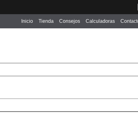
Inicio
Tienda
Consejos
Calculadoras
Contact