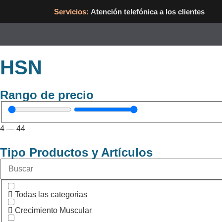
Servicios:
Atención telefónica a los clientes
HSN
Rango de precio
4
—
44
Tipo Productos y Artículos
Todas las categorias
Crecimiento Muscular