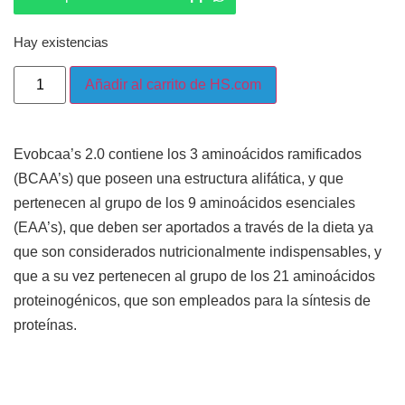
Hay existencias
Añadir al carrito de HS.com
Evobcaa’s 2.0 contiene los 3 aminoácidos ramificados
(BCAA’s) que poseen una estructura alifática, y que
pertenecen al grupo de los 9 aminoácidos esenciales
(EAA’s), que deben ser aportados a través de la dieta ya
que son considerados nutricionalmente indispensables, y
que a su vez pertenecen al grupo de los 21 aminoácidos
proteinogénicos, que son empleados para la síntesis de
proteínas.