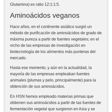
Glutamina) es ratio 12:1:1:5.
Aminoácidos veganos
Hace años, en el continente asiático surgió un
método de purificación de aminoácidos de grado de
máxima pureza a partir de fuentes vegetales; en el
nicho de las empresas de investigación en
biotecnología de los alimentos más punteras del
mercado.
Hasta ese momento, y aún en la actualidad, la
mayoría de las empresas empleaban fuentes
animales (plumas y pelo, principalmente) para la
obtención de sus aminoácidos.
En HSN hemos empleado materias primas que
obtienen sus aminoácidos a partir de las fuentes de
fermentación vegetal que surgieron en Asia y se