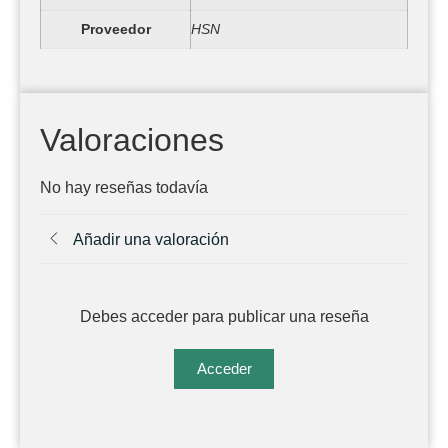
Proveedor
HSN
Valoraciones
No hay reseñas todavía
Añadir una valoración
Debes acceder para publicar una reseña
Acceder