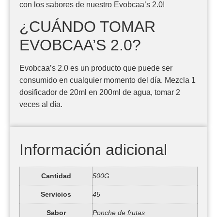
con los sabores de nuestro Evobcaa’s 2.0!
¿CUÁNDO TOMAR
EVOBCAA’S 2.0?
Evobcaa’s 2.0 es un producto que puede ser
consumido en cualquier momento del día. Mezcla 1
dosificador de 20ml en 200ml de agua, tomar 2
veces al día.
Información adicional
Cantidad
500G
Servicios
45
Sabor
Ponche de frutas