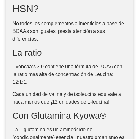
HSN?
No todos los complementos alimenticios a base de
BCAAs son iguales, presta atención a sus
diferencias.
La ratio
Evobcaa’s 2.0 contiene una fórmula de BCAA con
la ratio más alta de concentración de Leucina:
12:1:1.
Cada unidad de valina y de isoleucina equivale a
nada menos que ¡12 unidades de L-leucina!
Con Glutamina Kyowa®
La L-glutamina es un aminoácido no
(condicionalmente) esencial, nuestro organismo es