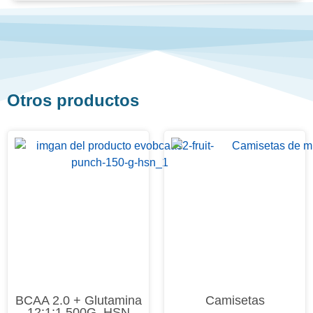
Otros productos
BCAA 2.0 + Glutamina
Camisetas
12:1:1 500G. HSN