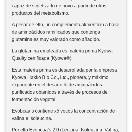
capaz de sintetizarlo de novo a partir de otros
productos del metabolismo.
A pesar de ello, un complemento alimenticio a base
de aminoácidos ramificados que contenga
glutamina es muy valorado como añadido.
La glutamina empleada es materia prima Kyowa
Quality certificada (Kyowa®).
Esta materia prima es desarrollada por la empresa
Kyowa Hakko Bio Co., Ltd., pionera, y máximo
exponente en el desarrollo de aminoácidos
purificados obtenidos a través de procesos de
fermentación vegetal.
Evobcaa’s contiene x5 veces la concentración de
valina e isoleucina.
Por ello Evobcaa’s 2.0 (Leucina, Isoleucina, Valina,