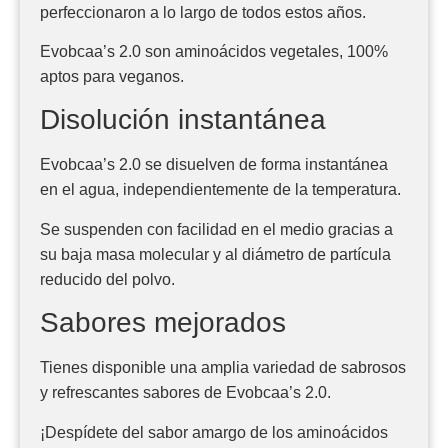
perfeccionaron a lo largo de todos estos años.
Evobcaa’s 2.0 son aminoácidos vegetales, 100%
aptos para veganos.
Disolución instantánea
Evobcaa’s 2.0 se disuelven de forma instantánea
en el agua, independientemente de la temperatura.
Se suspenden con facilidad en el medio gracias a
su baja masa molecular y al diámetro de partícula
reducido del polvo.
Sabores mejorados
Tienes disponible una amplia variedad de sabrosos
y refrescantes sabores de Evobcaa’s 2.0.
¡Despídete del sabor amargo de los aminoácidos