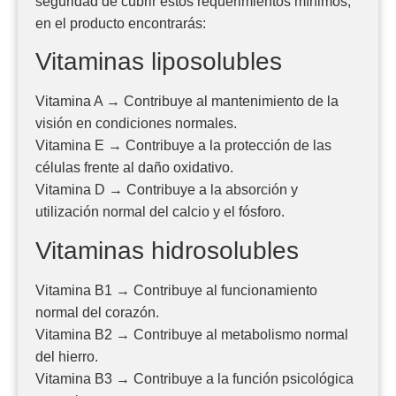
seguridad de cubrir estos requerimientos mínimos,
en el producto encontrarás:
Vitaminas liposolubles
Vitamina A → Contribuye al mantenimiento de la
visión en condiciones normales.
Vitamina E → Contribuye a la protección de las
células frente al daño oxidativo.
Vitamina D → Contribuye a la absorción y
utilización normal del calcio y el fósforo.
Vitaminas hidrosolubles
Vitamina B1 → Contribuye al funcionamiento
normal del corazón.
Vitamina B2 → Contribuye al metabolismo normal
del hierro.
Vitamina B3 → Contribuye a la función psicológica