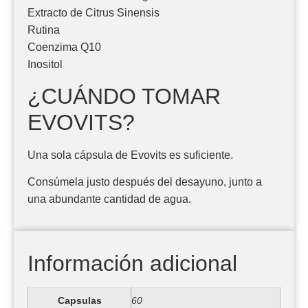
Extracto de Citrus Sinensis
Rutina
Coenzima Q10
Inositol
¿CUÁNDO TOMAR
EVOVITS?
Una sola cápsula de Evovits es suficiente.
Consúmela justo después del desayuno, junto a
una abundante cantidad de agua.
Información adicional
Capsulas
60