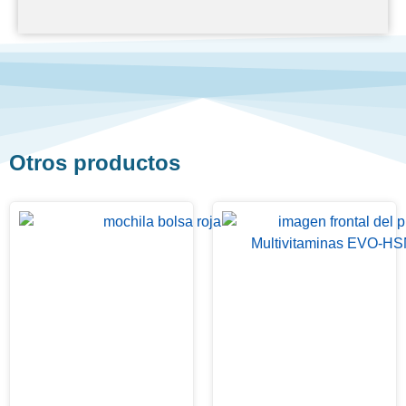
Otros productos