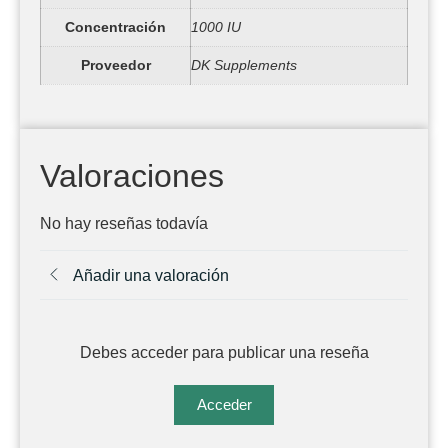
Concentración
1000 IU
Proveedor
DK Supplements
Valoraciones
No hay reseñas todavía
Añadir una valoración
Debes acceder para publicar una reseña
Acceder