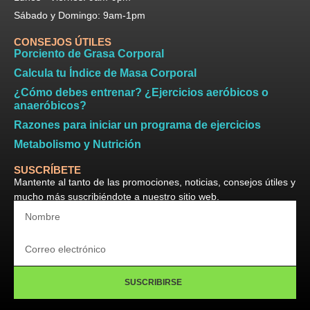
Sábado y Domingo: 9am-1pm
CONSEJOS ÚTILES
Porciento de Grasa Corporal
Calcula tu Índice de Masa Corporal
¿Cómo debes entrenar? ¿Ejercicios aeróbicos o
anaeróbicos?
Razones para iniciar un programa de ejercicios
Metabolismo y Nutrición
SUSCRÍBETE
Mantente al tanto de las promociones, noticias, consejos útiles y
mucho más suscribiéndote a nuestro sitio web.
SUSCRIBIRSE