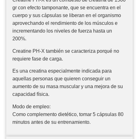
gr con efecto tamponante, que se encuentra en el
cuerpo y sus cápsulas se liberan en el organismo
aprovechando el rendimiento de los músculos e
incrementando los niveles de fuerza hasta un
200%.
Creatine PH-X también se caracteriza porqué no
requiere fase de carga.
Es una creatina especialmente indicada para
aquellas personas que quieren conseguir un
aumento de su masa muscular y una mejora de su
capacidad física.
Modo de empleo:
Como complemento dietético, tomar 5 cápsulas 80
minutos antes de su entrenamiento.