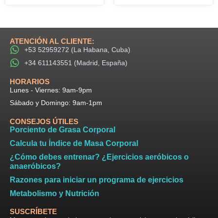
ATENCIÓN AL CLIENTE:
+53 52959272 (La Habana, Cuba)
+34 611143551 (Madrid, España)
HORARIOS​
Lunes - Viernes: 9am-9pm​
Sábado y Domingo: 9am-1pm
CONSEJOS ÚTILES
Porciento de Grasa Corporal
Calcula tu Índice de Masa Corporal
¿Cómo debes entrenar? ¿Ejercicios aeróbicos o
anaeróbicos?
Razones para iniciar un programa de ejercicios
Metabolismo y Nutrición
SUSCRÍBETE