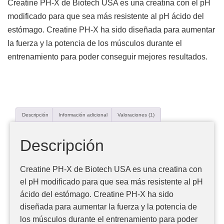
Creatine PH-X de Biotech USA es una creatina con el pH
modificado para que sea más resistente al pH ácido del
estómago. Creatine PH-X ha sido diseñada para aumentar
la fuerza y la potencia de los músculos durante el
entrenamiento para poder conseguir mejores resultados.
Descripción
Información adicional
Valoraciones (1)
Descripción
Creatine PH-X de Biotech USA es una creatina con
el pH modificado para que sea más resistente al pH
ácido del estómago. Creatine PH-X ha sido
diseñada para aumentar la fuerza y la potencia de
los músculos durante el entrenamiento para poder