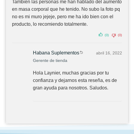
También las personas me han hablado del aumento
en masa corporal que he tenido. No subo la foto pq
no es mi muro jejeje, pero me ha ido bien con el
producto, lo recomiendo totalmente.
(0)
(0)
Habana Suplementos
abril 16, 2022
Gerente de tienda
Hola Laynier, muchas gracias por tu
confianza y dejarnos esta reseña, es de
gran ayuda para nosotros. Saludos.