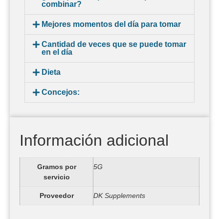
combinar?
Mejores momentos del día para tomar
Cantidad de veces que se puede tomar
en el día
Dieta
Concejos:
Información adicional
Gramos por
5G
servicio
Proveedor
DK Supplements