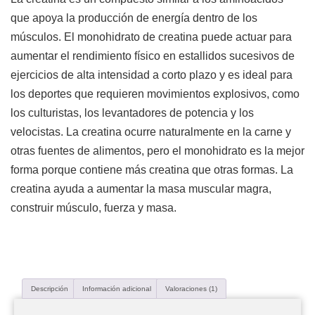
que apoya la producción de energía dentro de los
músculos. El monohidrato de creatina puede actuar para
aumentar el rendimiento físico en estallidos sucesivos de
ejercicios de alta intensidad a corto plazo y es ideal para
los deportes que requieren movimientos explosivos, como
los culturistas, los levantadores de potencia y los
velocistas. La creatina ocurre naturalmente en la carne y
otras fuentes de alimentos, pero el monohidrato es la mejor
forma porque contiene más creatina que otras formas. La
creatina ayuda a aumentar la masa muscular magra,
construir músculo, fuerza y ​​masa.
Descripción
Información adicional
Valoraciones (1)